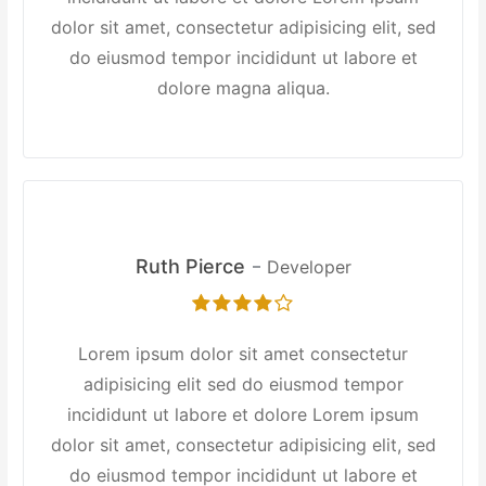
dolor sit amet, consectetur adipisicing elit, sed
do eiusmod tempor incididunt ut labore et
dolore magna aliqua.
Ruth Pierce
Developer
Lorem ipsum dolor sit amet consectetur
adipisicing elit sed do eiusmod tempor
incididunt ut labore et dolore Lorem ipsum
dolor sit amet, consectetur adipisicing elit, sed
do eiusmod tempor incididunt ut labore et