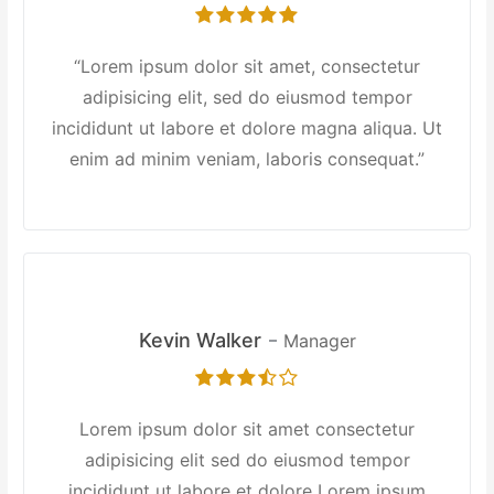
“Lorem ipsum dolor sit amet, consectetur
adipisicing elit, sed do eiusmod tempor
incididunt ut labore et dolore magna aliqua. Ut
enim ad minim veniam, laboris consequat.”
Kevin Walker
Manager
Lorem ipsum dolor sit amet consectetur
adipisicing elit sed do eiusmod tempor
incididunt ut labore et dolore Lorem ipsum