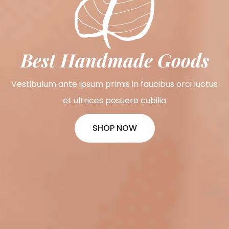
Best Handmade Goods
Vestibulum ante ipsum primis in faucibus orci luctus
et ultrices posuere cubilia
SHOP NOW